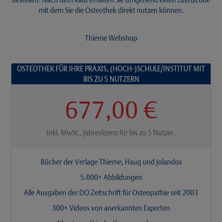
mit dem Sie die Osteothek direkt nutzen können.
Thieme Webshop
OSTEOTHEK FÜR IHRE PRAXIS, (HOCH-)SCHULE/INSTITUT MIT
BIS ZU 5 NUTZERN
677,00 €
Inkl. MwSt., Jahreslizenz für bis zu 5 Nutzer.
Bücher der Verlage Thieme, Haug und Jolandos
5.000+ Abbildungen
Alle Ausgaben der DO Zeitschrift für Osteopathie seit 2003
300+ Videos von anerkannten Experten