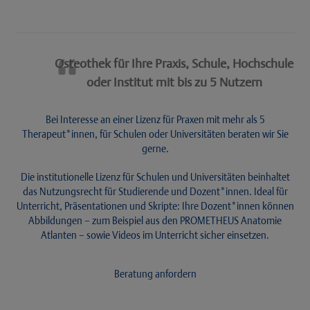
Osteothek für Ihre Praxis, Schule, Hochschule
oder Institut mit bis zu 5 Nutzern
Bei Interesse an einer Lizenz für Praxen mit mehr als 5
Therapeut*innen, für Schulen oder Universitäten beraten wir Sie
gerne.
Die institutionelle Lizenz für Schulen und Universitäten beinhaltet
das Nutzungsrecht für Studierende und Dozent*innen. Ideal für
Unterricht, Präsentationen und Skripte: Ihre Dozent*innen können
Abbildungen – zum Beispiel aus den PROMETHEUS Anatomie
Atlanten – sowie Videos im Unterricht sicher einsetzen.
Beratung anfordern