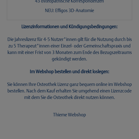
43 osteopathische Korrespondenzen
NEU: Effigos 3D-Anatomie
Lizenzinformationen und Kündigungsbedingungen:
Die Jahreslizenz für 4-5 Nutzer*innen gilt für die Nutzung durch bis
zu 5 Therapeut*innen einer Einzel- oder Gemeinschaftspraxis und
kann mit einer Frist von 3 Monaten zum Ende des Bezugszeitraums
gekündigt werden.
Im Webshop bestellen und direkt loslegen:
Sie können Ihre Osteothek Lizenz ganz bequem online im Webshop
bestellen. Nach dem Kauf erhalten Sie umgehend einen Lizenzcode
mit dem Sie die Osteothek direkt nutzen können.
Thieme Webshop